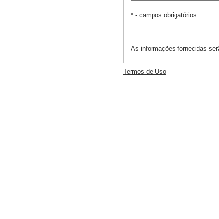
* - campos obrigatórios
As informações fornecidas se
Termos de Uso