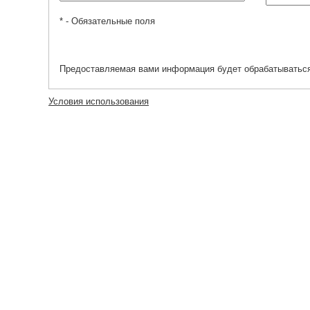
* - Обязательные поля
Предоставляемая вами информация будет обрабатываться
Условия использования